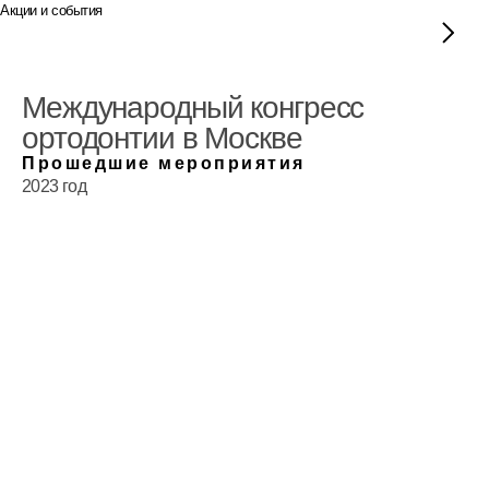
Акции и события
Международный конгресс
ортодонтии в Москве
Прошедшие мероприятия
2023 год