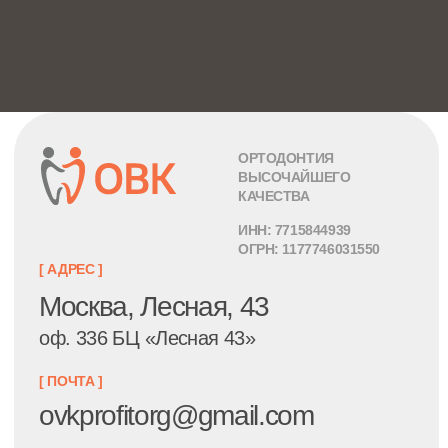
2026 ОВК ПРОФИ ТОРГ
Политика обработки персональных данных