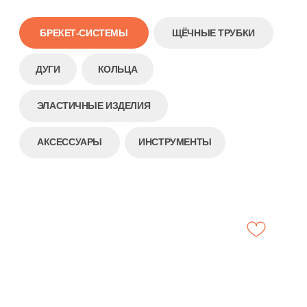
АКСЕССУАРЫ
ИНСТРУМЕНТЫ
Брекет-система ProMIM