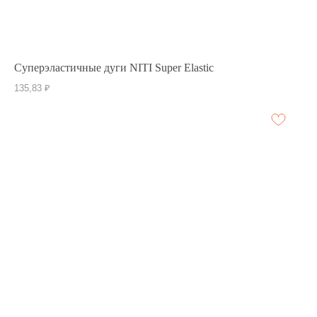
Суперэластичные дуги NITI Super Elastic
135,83
₽