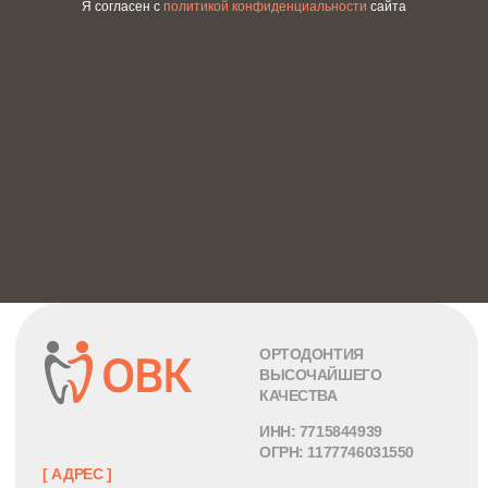
Я согласен с
политикой конфиденциальности
сайта