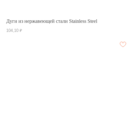
Дуги из нержавеющей стали Stainless Steel
104,10
₽