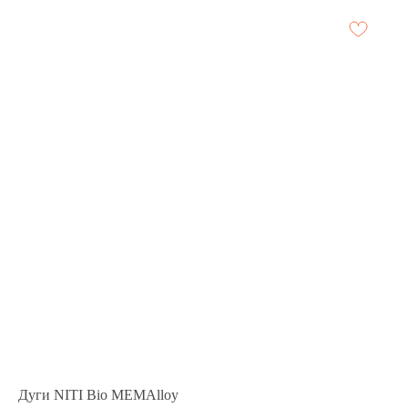
Дуги NITI Bio MEMAlloy