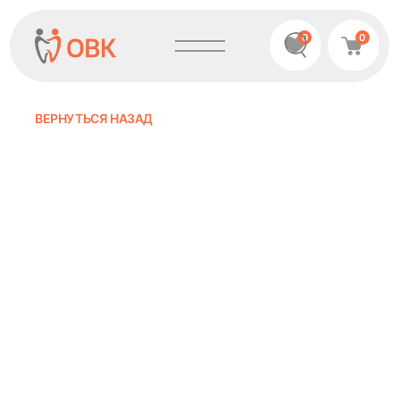
0
0
ВЕРНУТЬСЯ НАЗАД