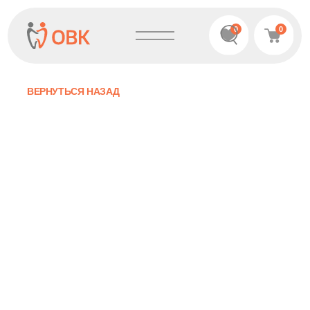
0
0
ВЕРНУТЬСЯ НАЗАД