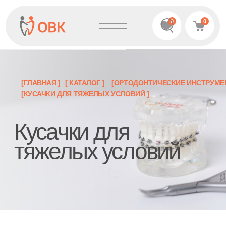
0
0
[ГЛАВНАЯ ]
[ КАТАЛОГ ]
[ОРТОДОНТИЧЕСКИЕ ИНСТРУМЕНТЫ]
[КУСАЧКИ ДЛЯ ТЯЖЕЛЫХ УСЛОВИЙ ]
Кусачки для
тяжелых условий