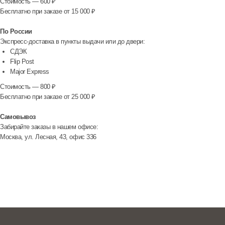
Стоимость — 600 ₽
Бесплатно при заказе от 15 000 ₽
По России
Экспресс-доставка в пункты выдачи или до двери:
СДЭК
Flip Post
Major Express
Стоимость — 800 ₽
Бесплатно при заказе от 25 000 ₽
Самовывоз
Забирайте заказы в нашем офисе:
Москва, ул. Лесная, 43, офис 336