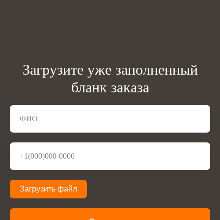
Загрузите уже заполненный
бланк заказа
Загрузить файл