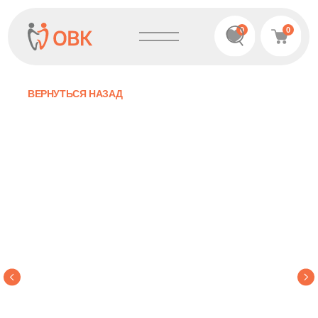
0
0
ВЕРНУТЬСЯ НАЗАД